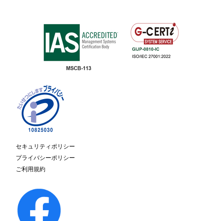
セキュリティポリシー
プライバシーポリシー
ご利用規約