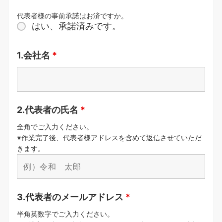
代表者様の事前承諾はお済ですか。
はい、承諾済みです。
1.会社名
*
2.代表者の氏名
*
全角でご入力ください。
※作業完了後、代表者様アドレスを含めて返信させていただ
きます。
3.代表者のメールアドレス
*
半角英数字でご入力ください。