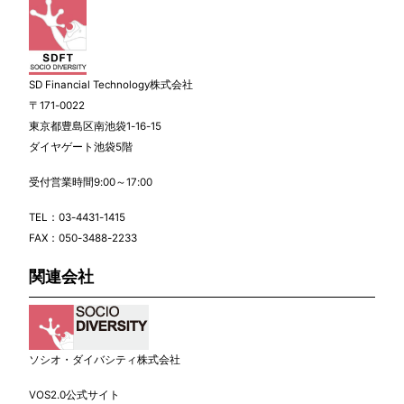
SD Financial Technology株式会社
〒171-0022
東京都豊島区南池袋1-16-15
ダイヤゲート池袋5階
受付営業時間9:00～17:00
TEL：
03-4431-1415
FAX：050-3488-2233
関連会社
ソシオ・ダイバシティ株式会社
VOS2.0公式サイト