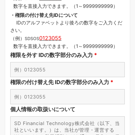
数字を直接入力できます。（1～9999999999）
・権限の付け替え先IDについて
IDのアルファベットより後ろの数字をご入力くだ
さい。
0123055
（例）
SDSOS
数字を直接入力できます。（1～9999999999）
権限を外す IDの数字部分のみ入力
*
権限の付け替え先 IDの数字部分のみ入力
*
個人情報の取扱いについて