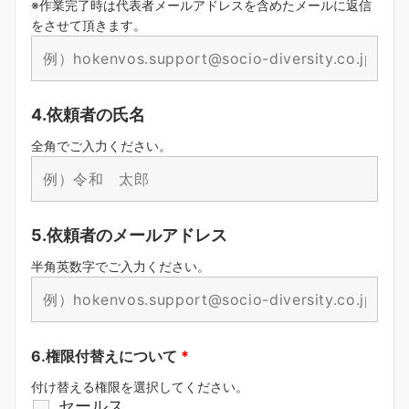
※作業完了時は代表者メールアドレスを含めたメールに返信
をさせて頂きます。
4.依頼者の氏名
全角でご入力ください。
5.依頼者のメールアドレス
半角英数字でご入力ください。
6.権限付替えについて
*
付け替える権限を選択してください。
セールス