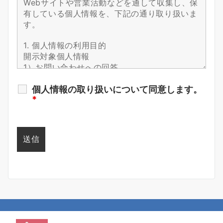
個人情報の取り扱いについて同意します。
*