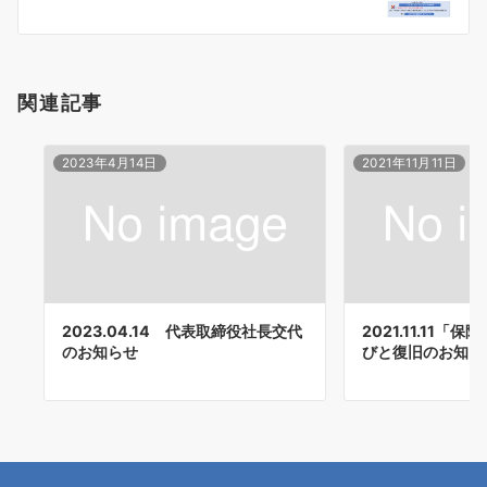
ョ
ン
関連記事
2023年4月14日
2021年11月11日
2023.04.14 代表取締役社長交代
2021.11.11「
のお知らせ
びと復旧のお知ら