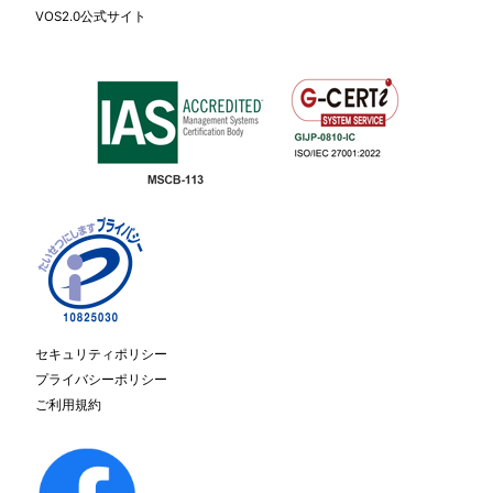
VOS2.0公式サイト
セキュリティポリシー
プライバシーポリシー
ご利用規約