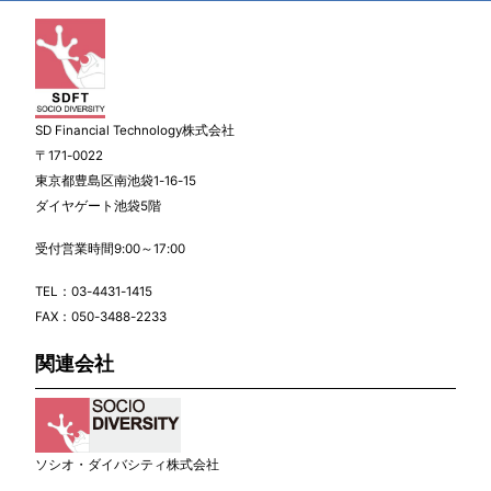
SD Financial Technology株式会社
〒171-0022
東京都豊島区南池袋1-16-15
ダイヤゲート池袋5階
受付営業時間9:00～17:00
TEL：
03-4431-1415
FAX：050-3488-2233
関連会社
ソシオ・ダイバシティ株式会社