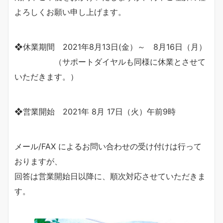
よろしくお願い申し上げます。
❖休業期間 2021年8月13日(金）～ 8月16日（月）
（サポートダイヤルも同様に休業とさせて
いただきます。）
❖営業開始 2021年 8月 17日（火）午前9時
メール/FAX によるお問い合わせの受け付けは行って
おりますが、
回答は営業開始日以降に、順次対応させていただきま
す。