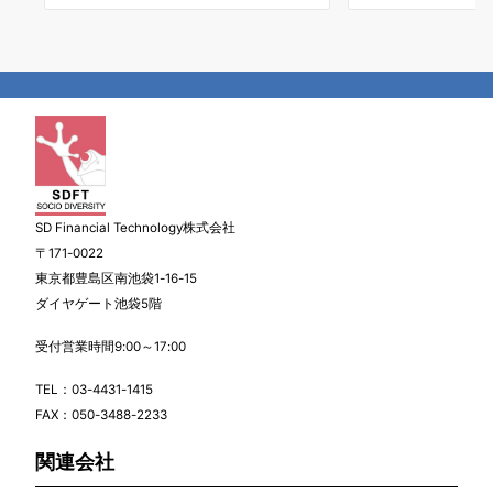
SD Financial Technology株式会社
〒171-0022
東京都豊島区南池袋1-16-15
ダイヤゲート池袋5階
受付営業時間9:00～17:00
TEL：
03-4431-1415
FAX：050-3488-2233
関連会社