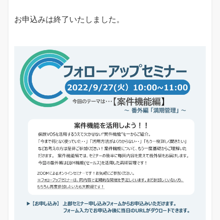
お申込みは終了いたしました。