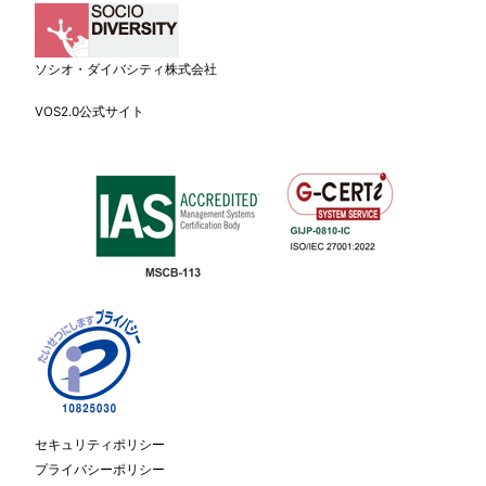
ソシオ・ダイバシティ株式会社
VOS2.0公式サイト
セキュリティポリシー
プライバシーポリシー