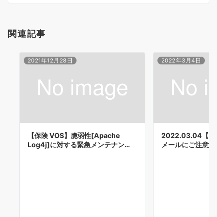
ン
関連記事
2021年12月28日
2022年3月4日
【保険 VOS】脆弱性[Apache
2022.03.04
Log4j]に対する緊急メンテナン…
メールにご注意く