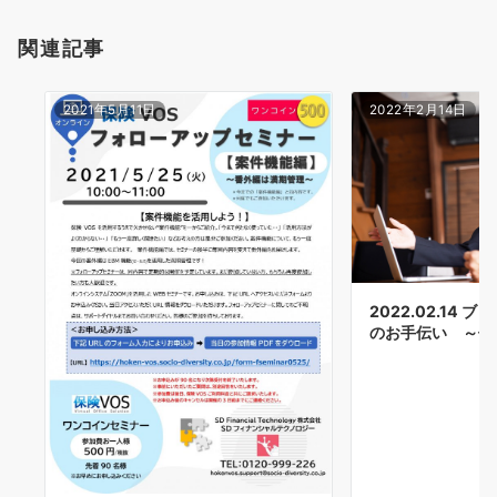
関連記事
2021年5月11日
2022年2月14日
2022.02.14
のお手伝い ～保