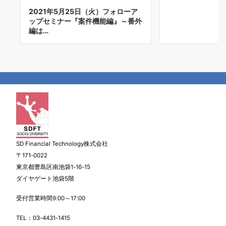
2021年5月25日（火）フォローア
ップセミナー『案件機能編』～番外
編は…
SD Financial Technology株式会社
〒171-0022
東京都豊島区南池袋1-16-15
ダイヤゲート池袋5階
受付営業時間9:00～17:00
TEL：
03-4431-1415