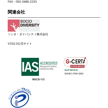
FAX：050-3488-2233
関連会社
ソシオ・ダイバシティ株式会社
VOS2.0公式サイト