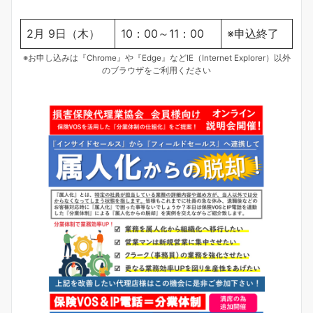
2月 9日（木）
10：00～11：00
※申込終了
※お申し込みは『Chrome』や『Edge』などIE（Internet Explorer）以外
のブラウザをご利用ください