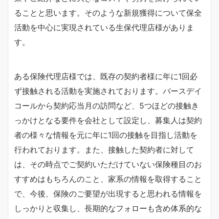
ることと思います。そのような新規獲得について保全
活動を中心に実現されている生保代理店様がありま
す。
ある保険代理店様では、既存の契約者様に年に1回必
ず接触される活動を実施されております。バースデイ
コールから契約応当月の訪問など、5つほどの接触き
っかけとなる要件を会社として設定し、募集人は契約
者の様々な情報を元に年に1回の接触を目指し活動を
行われております。また、接触した契約者に対して
は、その時点でご契約いただけていない保険種目のお
すすめはもちろんのこと、家系の情報を取得すること
で、今後、保険のご要望が出現すると思われる情報を
しっかりと収集し、長期的なフォローも含め体系的な