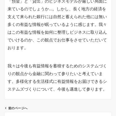
「預金」と「貸出」のビジネスモデルが厳しい局面に
来ているのでしょうか…。しかし、長く地方の経済を
支えて来られた銀行には自然と蓄えられた他には無い
多くの有益な情報が眠っているように感じます。我々
はこの有益な情報を如何に整理しビジネスに取り込ん
でいけるのか、この観点でお仕事をさせていただいて
おります。
我々は今後も有益情報を蓄積するためのシステムづく
りの観点から金融に関わって参りたいと考えていま
す。多様化する生活様式に有益情報をお届けできるシ
ステムズづくりについて、今後も邁進して参ります。
前のページへ
投