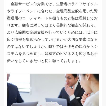
金融サービス仲介業では、生活者のライフサイクル
やライフイベントに合わせ、金融商品全般を用いた資
産運用のコーディネートを担うものと私は理解してお
ります。顧客に対してはより長期的な観点で関わり、
より広範囲な金融支援を行っていくためには、以下に
広く情報を集め活かしていけるかが大切な要素になる
のではないでしょうか。弊社では今後その観点からシ
ステムを見つめ直し、皆様方のビジネスを広げるお手
伝いをしていきたいと切に願っております。