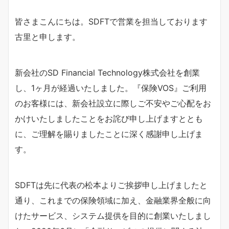
皆さまこんにちは。SDFTで営業を担当しております
古里と申します。
新会社のSD Financial Technology株式会社を創業
し、1ヶ月が経過いたしました。『保険VOS』ご利用
のお客様には、新会社設立に際しご不安やご心配をお
かけいたしましたことをお詫び申し上げますととも
に、ご理解を賜りましたことに深く感謝申し上げま
す。
SDFTは先に代表の松本よりご挨拶申し上げましたと
通り、これまでの保険領域に加え、金融業界全般に向
けたサービス、システム提供を目的に創業いたしまし