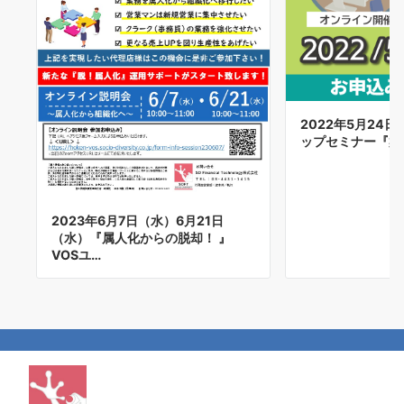
2022年5月24
ップセミナー『案
2023年6月7日（水）6月21日
（水）『属人化からの脱却！ 』
VOSユ…