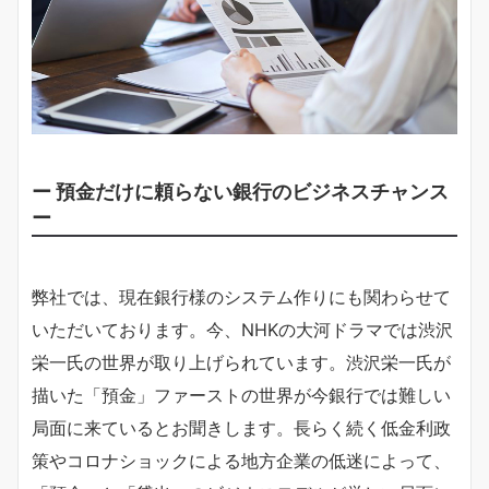
ー 預金だけに頼らない銀行のビジネスチャンス
ー
弊社では、現在銀行様のシステム作りにも関わらせて
いただいております。今、NHKの大河ドラマでは渋沢
栄一氏の世界が取り上げられています。渋沢栄一氏が
描いた「預金」ファーストの世界が今銀行では難しい
局面に来ているとお聞きします。長らく続く低金利政
策やコロナショックによる地方企業の低迷によって、