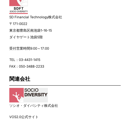
SD Financial Technology株式会社
〒171-0022
東京都豊島区南池袋1-16-15
ダイヤゲート池袋5階
受付営業時間9:00～17:00
TEL：
03-4431-1415
FAX：050-3488-2233
関連会社
ソシオ・ダイバシティ株式会社
VOS2.0公式サイト