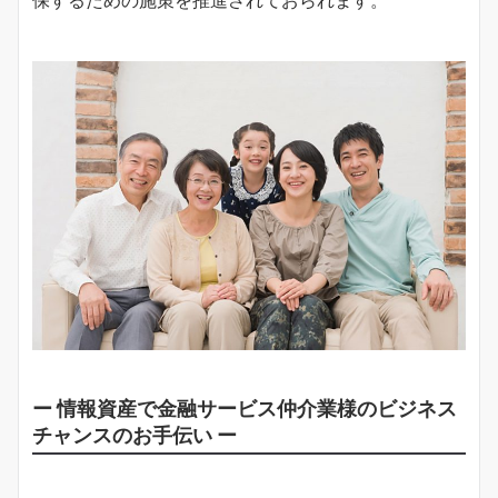
ー 情報資産で金融サービス仲介業様のビジネス
チャンスのお手伝い ー