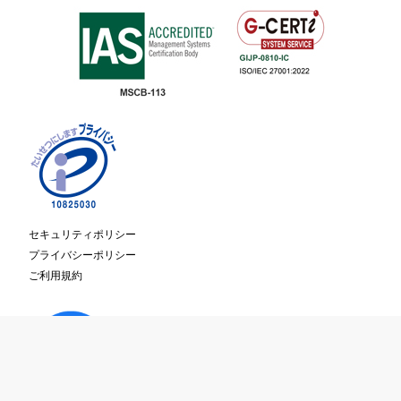
セキュリティポリシー
プライバシーポリシー
ご利用規約