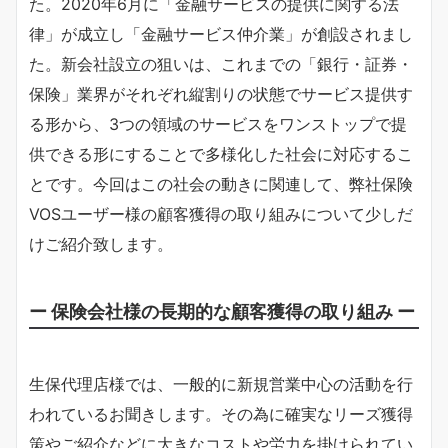
た。2020年6月に「金融サービスの提供に関する法
律」が成立し「金融サービス仲介業」が創設されまし
た。新会社設立の狙いは、これまでの「銀行・証券・
保険」業界がそれぞれ縦割りの状態でサービス提供す
る形から、3つの領域のサービスをワンストップで提
供できる形にすることで多様化した社会に対応するこ
とです。今回はこの社会の動きに関連して、弊社保険
VOSユーザー様の顧客獲得の取り組みについて少しだ
けご紹介致します。
ー 保険会社様の長期的な顧客獲得の取り組み ー
生保代理店様では、一般的に新規営業中心の活動を行
われているお聞きします。その為に確実なリーズ獲得
策やご紹介などに大きなコストや労力を掛けられてい