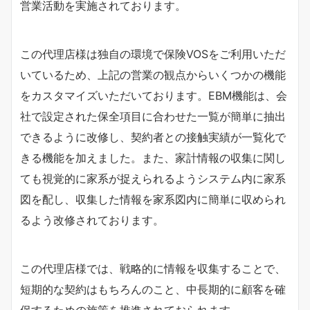
営業活動を実施されております。
この代理店様は独自の環境で保険VOSをご利用いただ
いているため、上記の営業の観点からいくつかの機能
をカスタマイズいただいております。EBM機能は、会
社で設定された保全項目に合わせた一覧が簡単に抽出
できるように改修し、契約者との接触実績が一覧化で
きる機能を加えました。また、家計情報の収集に関し
ても視覚的に家系が捉えられるようシステム内に家系
図を配し、収集した情報を家系図内に簡単に収められ
るよう改修されております。
この代理店様では、戦略的に情報を収集することで、
短期的な契約はもちろんのこと、中長期的に顧客を確
保するための施策を推進されておられます。