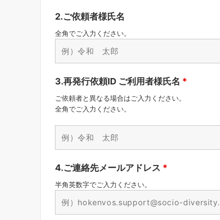
2.ご依頼者様氏名
全角でご入力ください。
3.再発行依頼ID ご利用者様氏名
*
ご依頼者と異なる場合はご入力ください。
全角でご入力ください。
4.ご連絡先メールアドレス
*
半角英数字でご入力ください。