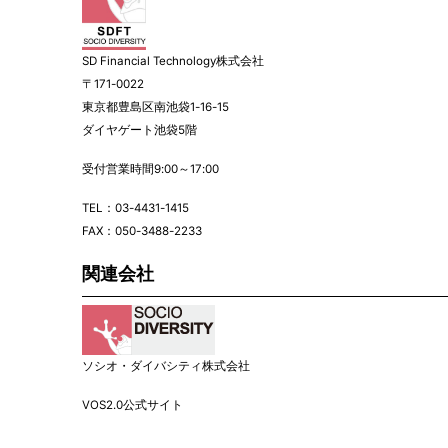
SD Financial Technology株式会社
〒171-0022
東京都豊島区南池袋1-16-15
ダイヤゲート池袋5階
受付営業時間9:00～17:00
TEL：
03-4431-1415
FAX：050-3488-2233
関連会社
ソシオ・ダイバシティ株式会社
VOS2.0公式サイト