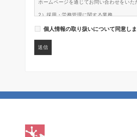
個人情報の取り扱いについて同意し