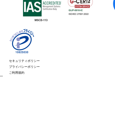
セキュリティポリシー
プライバシーポリシー
ご利用規約