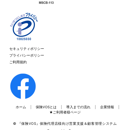
セキュリティポリシー
プライバシーポリシー
ご利用規約
ホーム
保険VOSとは
導入までの流れ
企業情報
★ご利用者様ページ
© 『保険VOS』保険代理店様向け営業支援＆顧客管理システム