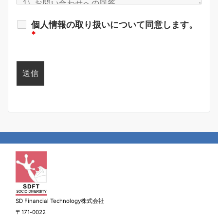
個人情報の取り扱いについて同意します。
*
SD Financial Technology株式会社
〒171-0022