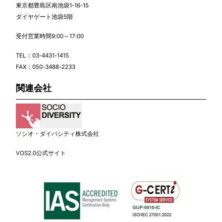
東京都豊島区南池袋1-16-15
ダイヤゲート池袋5階
受付営業時間9:00～17:00
TEL：
03-4431-1415
FAX：050-3488-2233
関連会社
ソシオ・ダイバシティ株式会社
VOS2.0公式サイト