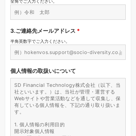
全角でご入力ください。
3.ご連絡先メールアドレス
*
半角英数字でご入力ください。
個人情報の取扱いについて