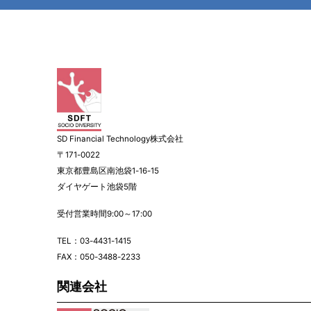
SD Financial Technology株式会社
〒171-0022
東京都豊島区南池袋1-16-15
ダイヤゲート池袋5階
受付営業時間9:00～17:00
TEL：
03-4431-1415
FAX：050-3488-2233
関連会社