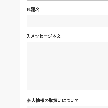
6.題名
7.メッセージ本文
個人情報の取扱いについて