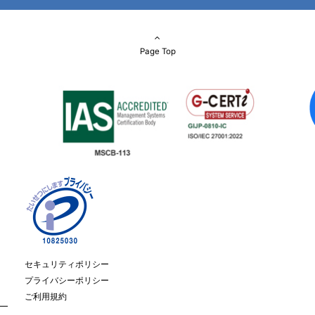
Page Top
セキュリティポリシー
プライバシーポリシー
ご利用規約