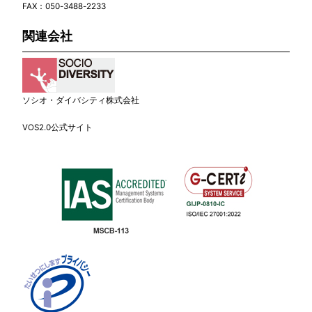
FAX：050-3488-2233
関連会社
ソシオ・ダイバシティ株式会社
VOS2.0公式サイト