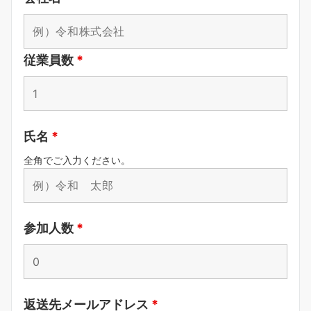
従業員数
*
氏名
*
全角でご入力ください。
参加人数
*
返送先メールアドレス
*