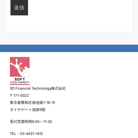
SD Financial Technology株式会社
〒171-0022
東京都豊島区南池袋1-16-15
ダイヤゲート池袋5階
受付営業時間9:00～17:00
TEL：
03-4431-1415