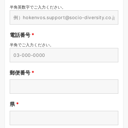
半角英数字でご入力ください。
電話番号
*
半角でご入力ください。
郵便番号
*
県
*