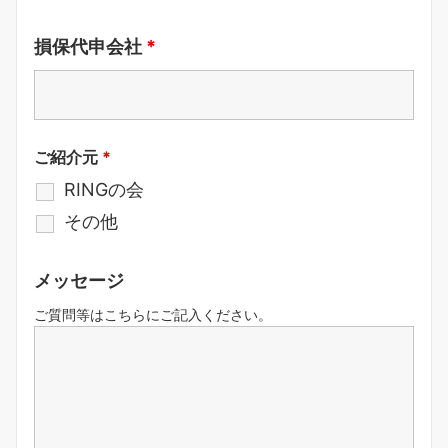
損保代申会社
*
ご紹介元
*
RINGの会
その他
メッセージ
ご質問等はこちらにご記入ください。