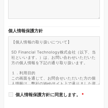
個人情報保護方針
個人情報保護方針に同意します。
*