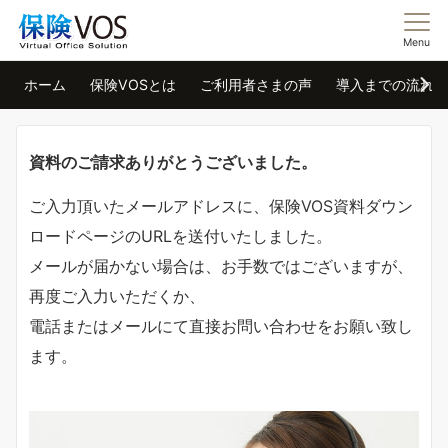
Menu
ホーム
保険VOSとは
ご利用者さまの声
導入までの流れ
資料のご請求ありがとうございました。
ご入力頂いたメールアドレスに、保険VOS資料ダウン
ロードページのURLを送付いたしました。
メールが届かない場合は、お手数ではございますが、
再度ご入力いただくか、
電話またはメールにて直接お問い合わせをお願い致し
ます。