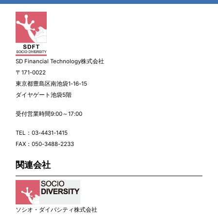
SD Financial Technology株式会社
〒171-0022
東京都豊島区南池袋1-16-15
ダイヤゲート池袋5階
受付営業時間9:00～17:00
TEL：
03-4431-1415
FAX：050-3488-2233
関連会社
ソシオ・ダイバシティ株式会社