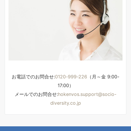
お電話でのお問合せ:
0120-999-226
（月～金 9:00-
17:00）
メールでのお問合せ:
hokenvos.support@socio-
diversity.co.jp