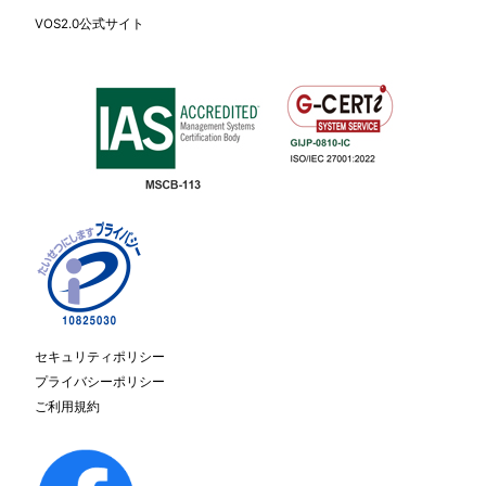
VOS2.0公式サイト
セキュリティポリシー
プライバシーポリシー
ご利用規約