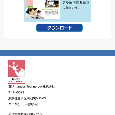
SD Financial Technology株式会社
〒171-0022
東京都豊島区南池袋1-16-15
ダイヤゲート池袋5階
受付営業時間9:00～17:00