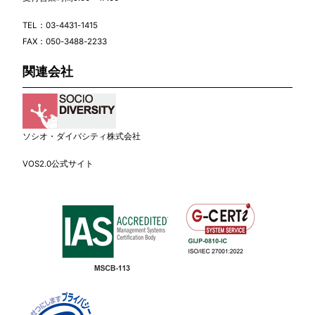
TEL：
03-4431-1415
FAX：050-3488-2233
関連会社
ソシオ・ダイバシティ株式会社
VOS2.0公式サイト