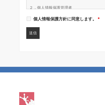
個人情報保護方針に同意します。
*