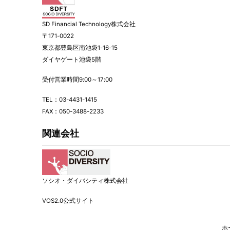
SD Financial Technology株式会社
〒171-0022
東京都豊島区南池袋1-16-15
ダイヤゲート池袋5階
受付営業時間9:00～17:00
TEL：
03-4431-1415
FAX：050-3488-2233
関連会社
ソシオ・ダイバシティ株式会社
VOS2.0公式サイト
ホ