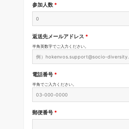
参加人数
*
返送先メールアドレス
*
半角英数字でご入力ください。
電話番号
*
半角でご入力ください。
郵便番号
*