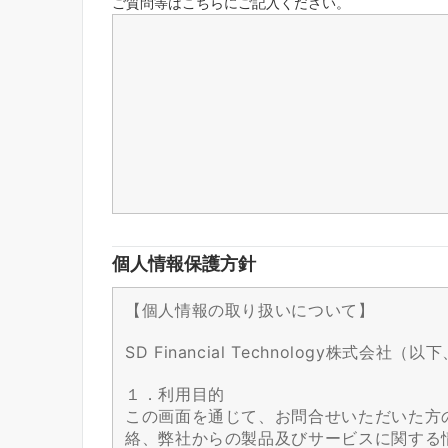
ご質問等はこちらにご記入ください。
個人情報保護方針