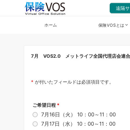
遠隔サ
ホーム
保険VOSとは
7月 VOS2.0 メットライフ全国代理店会連
*
が付いたフィールドは必須項目です。
ご希望日程
*
7月16日（火） 10：00～11：00
7月17日（水） 10：00～11：00