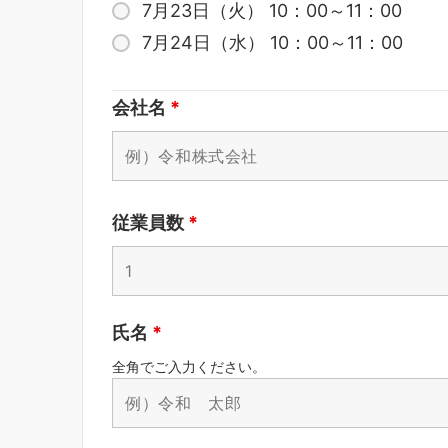
7月23日（火） 10：00～11：00
7月24日（水） 10：00～11：00
会社名
*
従業員数
*
氏名
*
全角でご入力ください。