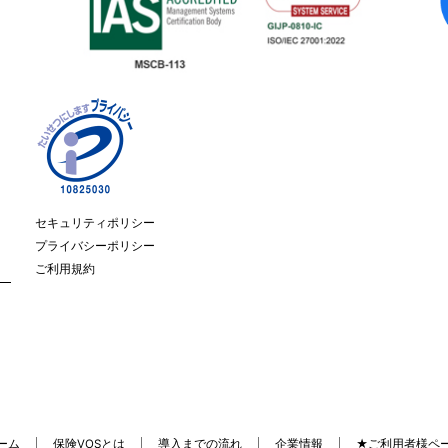
セキュリティポリシー
プライバシーポリシー
ご利用規約
ーム
保険VOSとは
導入までの流れ
企業情報
★ご利用者様ペ