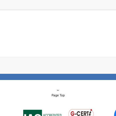
Page Top